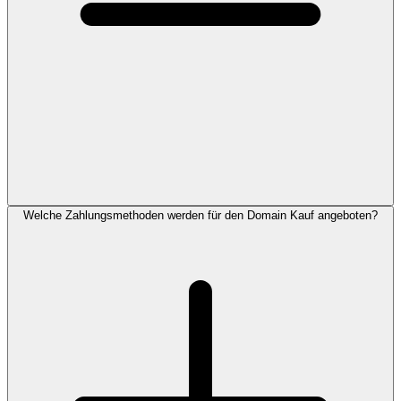
Welche Zahlungsmethoden werden für den Domain Kauf angeboten?