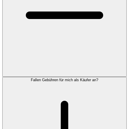
Fallen Gebühren für mich als Käufer an?