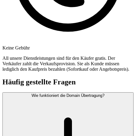
Keine Gebühr
All unsere Dienstleistungen sind für den Käufer gratis. Der
Verkäufer zahlt die Verkaufsprovision. Sie als Kunde müssen
lediglich den Kaufpreis bezahlen (Sofortkauf oder Angebotspreis).
Häufig gestellte Fragen
Wie funktioniert die Domain Übertragung?