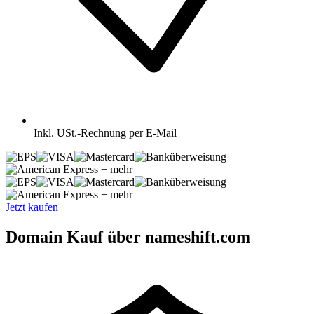
Inkl.
USt.-Rechnung per E-Mail
+ mehr
+ mehr
Jetzt kaufen
Domain Kauf über nameshift.com