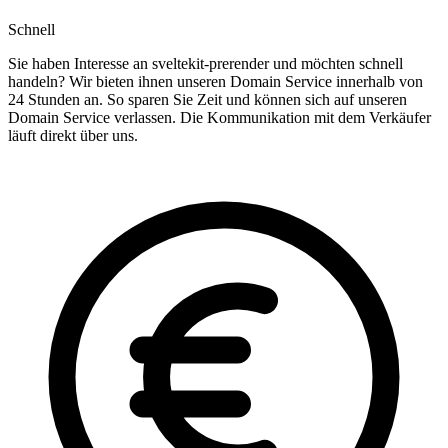
Schnell
Sie haben Interesse an sveltekit-prerender und möchten schnell
handeln? Wir bieten ihnen unseren Domain Service innerhalb von
24 Stunden an. So sparen Sie Zeit und können sich auf unseren
Domain Service verlassen. Die Kommunikation mit dem Verkäufer
läuft direkt über uns.