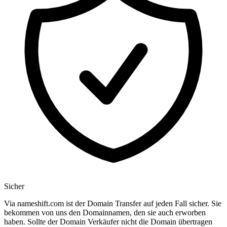
Sicher
Via nameshift.com ist der Domain Transfer auf jeden Fall sicher. Sie
bekommen von uns den Domainnamen, den sie auch erworben
haben. Sollte der Domain Verkäufer nicht die Domain übertragen