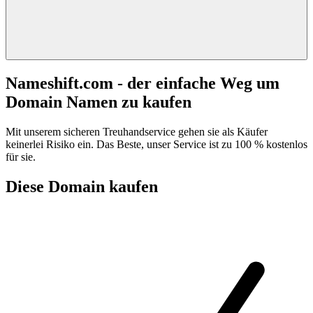
Nameshift.com - der einfache Weg um
Domain Namen zu kaufen
Mit unserem sicheren Treuhandservice gehen sie als Käufer
keinerlei Risiko ein. Das Beste, unser Service ist zu 100 % kostenlos
für sie.
Diese Domain kaufen