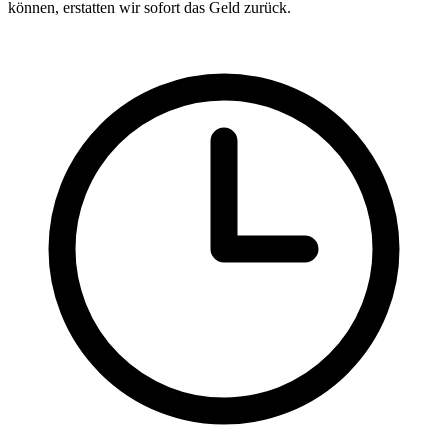
können, erstatten wir sofort das Geld zurück.