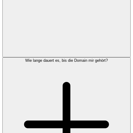
Wie lange dauert es, bis die Domain mir gehört?