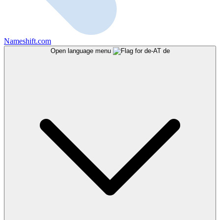
Nameshift.com
Open language menu
de