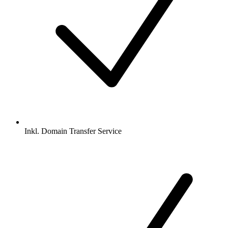
Inkl.
Domain Transfer Service