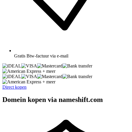
Gratis
Btw-factuur via e-mail
+ meer
+ meer
Direct kopen
Domein kopen via nameshift.com