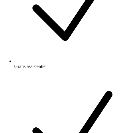
Gratis
assistentie