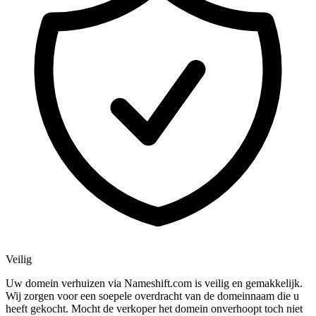
Veilig
Uw domein verhuizen via Nameshift.com is veilig en gemakkelijk.
Wij zorgen voor een soepele overdracht van de domeinnaam die u
heeft gekocht. Mocht de verkoper het domein onverhoopt toch niet