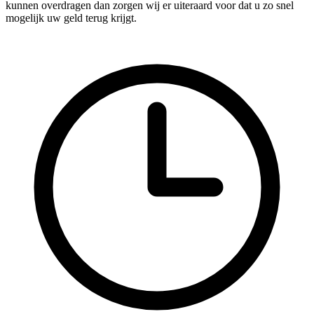
kunnen overdragen dan zorgen wij er uiteraard voor dat u zo snel
mogelijk uw geld terug krijgt.