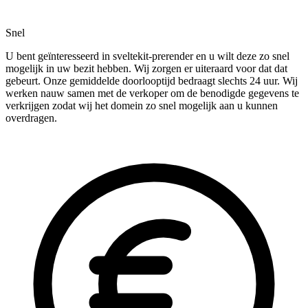
Snel
U bent geïnteresseerd in sveltekit-prerender en u wilt deze zo snel
mogelijk in uw bezit hebben. Wij zorgen er uiteraard voor dat dat
gebeurt. Onze gemiddelde doorlooptijd bedraagt slechts 24 uur. Wij
werken nauw samen met de verkoper om de benodigde gegevens te
verkrijgen zodat wij het domein zo snel mogelijk aan u kunnen
overdragen.