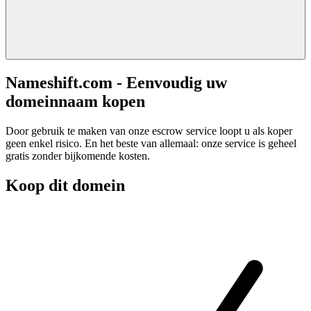
Nameshift.com - Eenvoudig uw
domeinnaam kopen
Door gebruik te maken van onze escrow service loopt u als koper
geen enkel risico. En het beste van allemaal: onze service is geheel
gratis zonder bijkomende kosten.
Koop dit domein