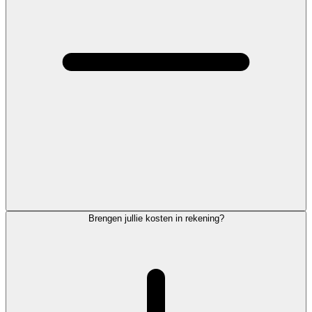
Brengen jullie kosten in rekening?