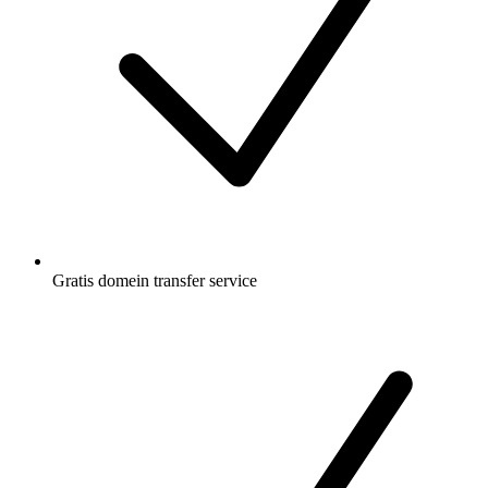
Gratis
domein transfer service