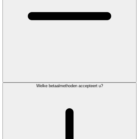
Welke betaalmethoden accepteert u?