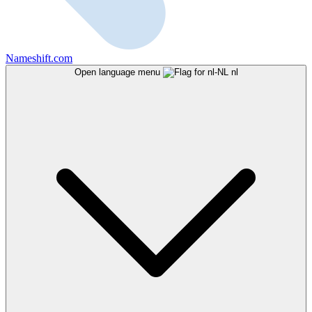
Nameshift.com
Open language menu
nl