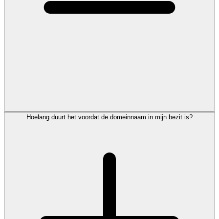
Hoelang duurt het voordat de domeinnaam in mijn bezit is?