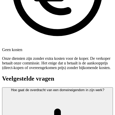
Geen kosten
Onze diensten zijn zonder extra kosten voor de koper. De verkoper
betaalt onze commissie. Het enige dat u betaalt is de aankoopprijs
(direct-kopen of overeengekomen prijs) zonder bijkomende kosten.
Veelgestelde vragen
Hoe gaat de overdracht van een domeineigendom in zijn werk?