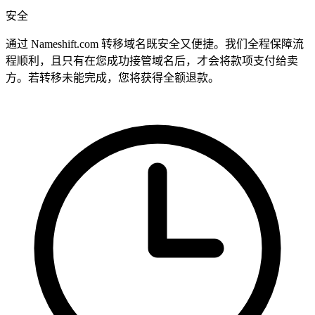
安全
通过 Nameshift.com 转移域名既安全又便捷。我们全程保障流
程顺利，且只有在您成功接管域名后，才会将款项支付给卖
方。若转移未能完成，您将获得全额退款。