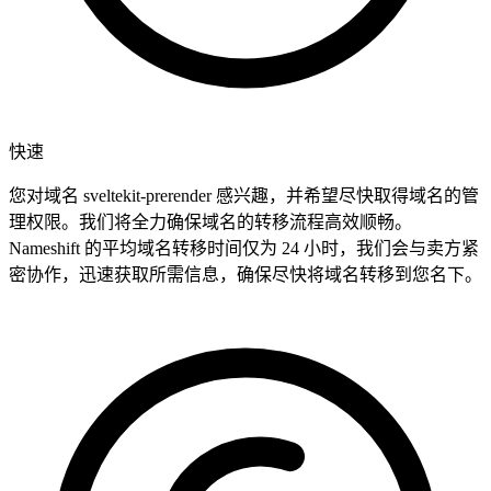
快速
您对域名 sveltekit-prerender 感兴趣，并希望尽快取得域名的管
理权限。我们将全力确保域名的转移流程高效顺畅。
Nameshift 的平均域名转移时间仅为 24 小时，我们会与卖方紧
密协作，迅速获取所需信息，确保尽快将域名转移到您名下。