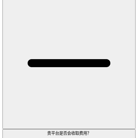
贵平台是否会收取费用？