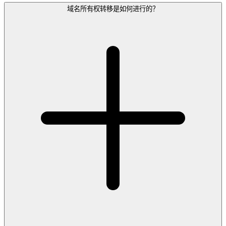
域名所有权转移是如何进行的？