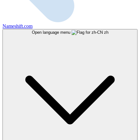
Nameshift.com
Open language menu
zh