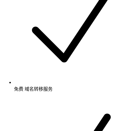
免费
域名转移服务