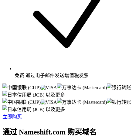
免费
通过电子邮件发送增值税发票
以及更多
以及更多
立即购买
通过 Nameshift.com 购买域名