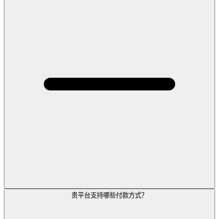
贵平台支持哪些付款方式？