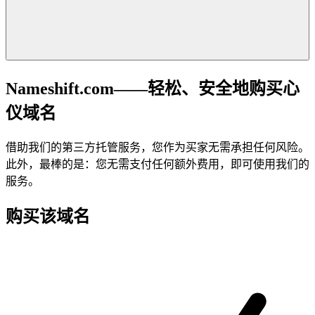
Nameshift.com——轻松、安全地购买心
仪域名
借助我们的第三方托管服务，您作为买家无需承担任何风险。
此外，最棒的是：您无需支付任何额外费用，即可使用我们的
服务。
购买该域名