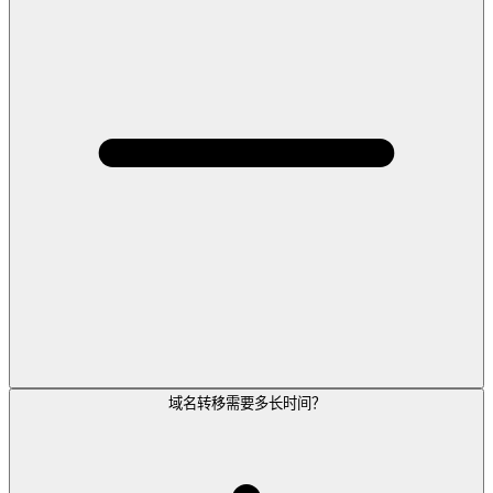
域名转移需要多长时间？