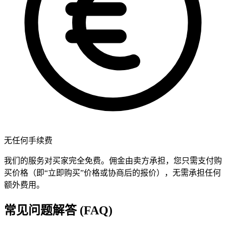
无任何手续费
我们的服务对买家完全免费。佣金由卖方承担，您只需支付购
买价格（即“立即购买”价格或协商后的报价），无需承担任何
额外费用。
常见问题解答 (FAQ)