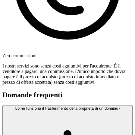
Zero commissioni
I nostri servizi sono senza costi aggiuntivi per l'acquirente. È il
venditore a pagarci una commissione. L'unico importo che dovrai
pagare è il prezzo di acquisto (prezzo di acquisto immediato o
prezzo di offerta accettata) senza costi aggiuntivi.
Domande frequenti
Come funziona il trasferimento della proprietà di un dominio?