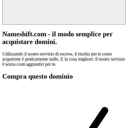
Nameshift.com - il modo semplice per
acquistare domini.
Utilizzando il nostro servizio di escrow, il rischio per te come
acquirente è praticamente nullo. E la cosa migliore: il nostro servizio
è senza costi aggiuntivi per te.
Compra questo dominio