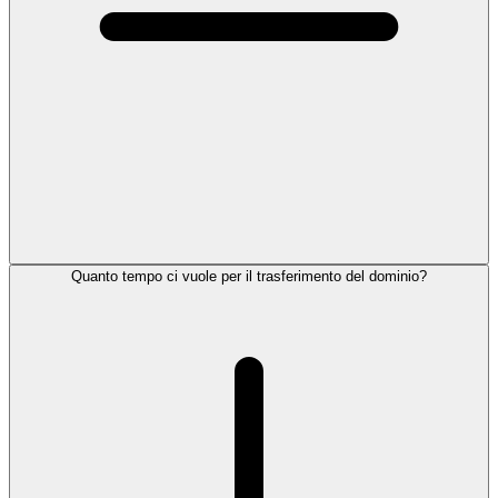
Quanto tempo ci vuole per il trasferimento del dominio?