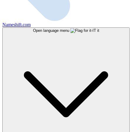
Nameshift.com
Open language menu
it