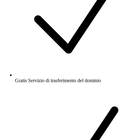
Gratis
Servizio di trasferimento del dominio