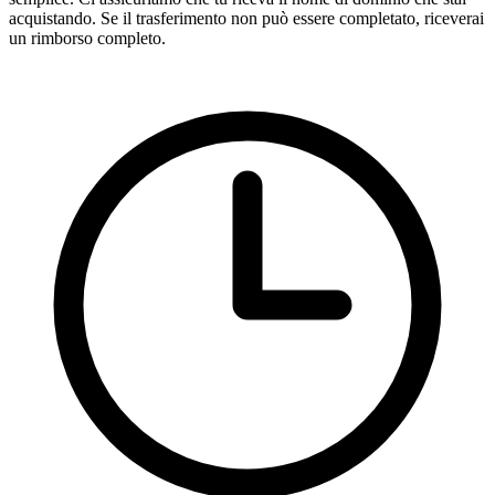
acquistando. Se il trasferimento non può essere completato, riceverai
un rimborso completo.