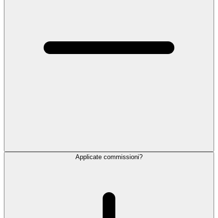
Applicate commissioni?