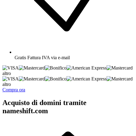
Gratis
Fattura IVA via e-mail
altro
altro
Compra ora
Acquisto di domini tramite
nameshift.com