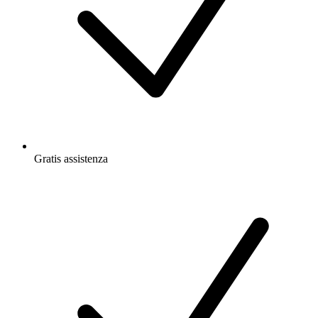
Gratis
assistenza