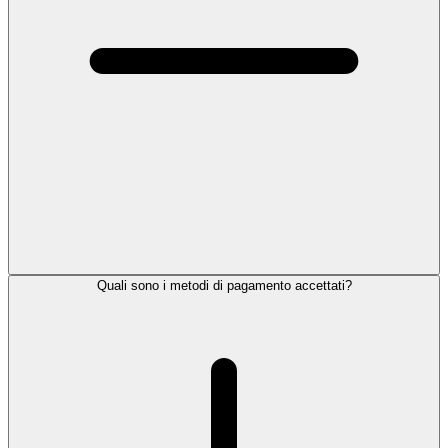
Quali sono i metodi di pagamento accettati?