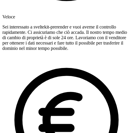
Veloce
Sei interessato a sveltekit-prerender e vuoi averne il controllo
rapidamente. Ci assicuriamo che ciò accada. Il nostro tempo medio
di cambio di proprietà è di sole 24 ore. Lavoriamo con il venditore
per ottenere i dati necessari e fare tutto il possibile per trasferire il
dominio nel minor tempo possibile.